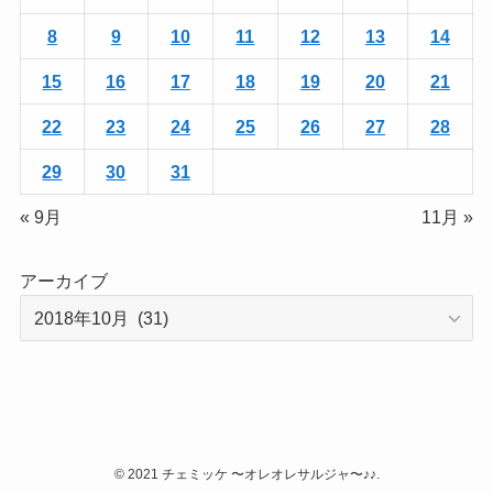
8
9
10
11
12
13
14
15
16
17
18
19
20
21
22
23
24
25
26
27
28
29
30
31
« 9月
11月 »
アーカイブ
©
2021 チェミッケ 〜オレオレサルジャ〜♪♪.