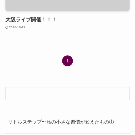
大阪ライブ開催！！！
2018-10-19
1
リトルステップ〜私の小さな習慣が変えたもの①