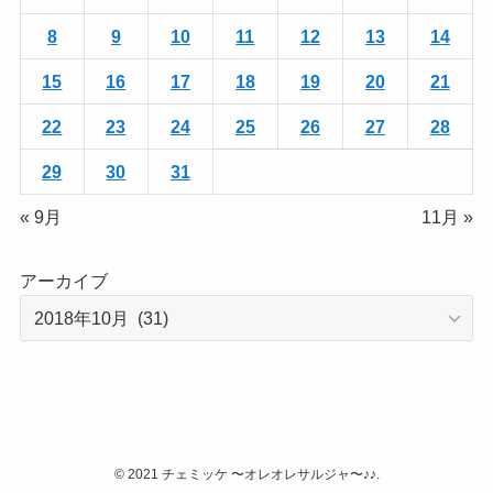
8
9
10
11
12
13
14
15
16
17
18
19
20
21
22
23
24
25
26
27
28
29
30
31
« 9月
11月 »
アーカイブ
©
2021 チェミッケ 〜オレオレサルジャ〜♪♪.