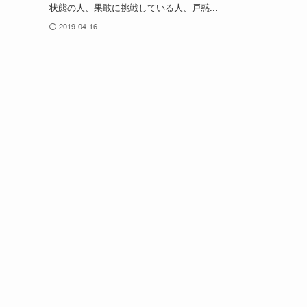
状態の人、果敢に挑戦している人、戸惑...
2019-04-16