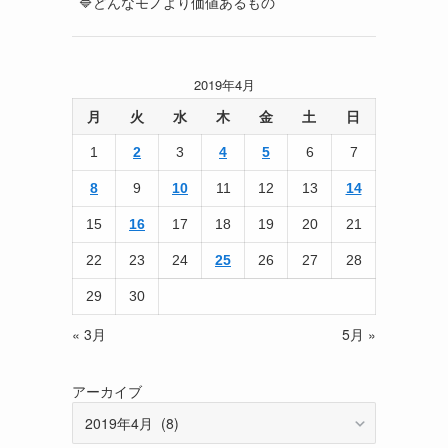
🔷どんなモノより価値あるもの
2019年4月
月
火
水
木
金
土
日
1
2
3
4
5
6
7
8
9
10
11
12
13
14
15
16
17
18
19
20
21
22
23
24
25
26
27
28
29
30
« 3月
5月 »
アーカイブ