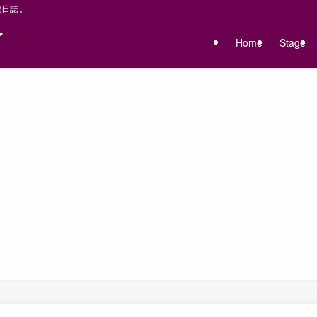
戦日誌。
〜
Home
Stage