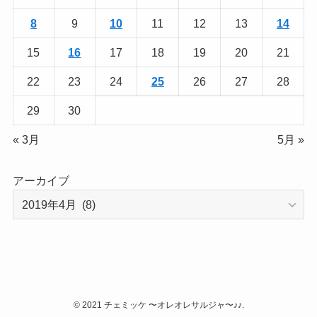
8
9
10
11
12
13
14
15
16
17
18
19
20
21
22
23
24
25
26
27
28
29
30
« 3月
5月 »
アーカイブ
©
2021 チェミッケ 〜オレオレサルジャ〜♪♪.