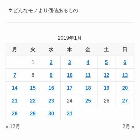
🔷どんなモノより価値あるもの
2019年1月
月
火
水
木
金
土
日
1
2
3
4
5
6
7
8
9
10
11
12
13
14
15
16
17
18
19
20
21
22
23
24
25
26
27
28
29
30
31
« 12月
2月 »