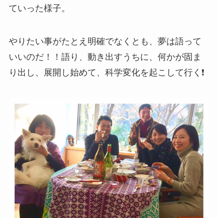
ていった様子。
やりたい事がたとえ明確でなくとも、夢は語って
いいのだ！！語り、動き出すうちに、何かが固ま
り出し、展開し始めて、科学変化を起こして行く❗