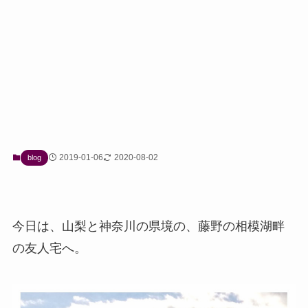
2019-01-06
2020-08-02
blog
今日は、山梨と神奈川の県境の、藤野の相模湖畔
の友人宅へ。