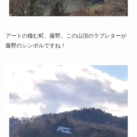
アートの棲む町、藤野。この山頂のラブレターが
藤野のシンポルですね！