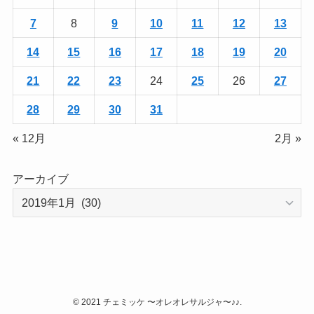
7
8
9
10
11
12
13
14
15
16
17
18
19
20
21
22
23
24
25
26
27
28
29
30
31
« 12月
2月 »
アーカイブ
©
2021 チェミッケ 〜オレオレサルジャ〜♪♪.