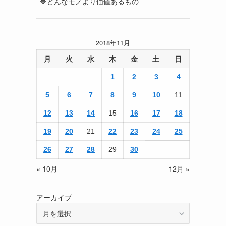
🔷どんなモノより価値あるもの
2018年11月
月
火
水
木
金
土
日
1
2
3
4
5
6
7
8
9
10
11
12
13
14
15
16
17
18
19
20
21
22
23
24
25
26
27
28
29
30
« 10月
12月 »
アーカイブ