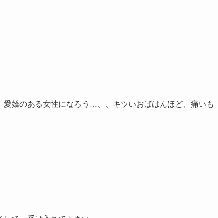
、愛嬌のある女性になろう…、、キツいおばはんほど、痛いも