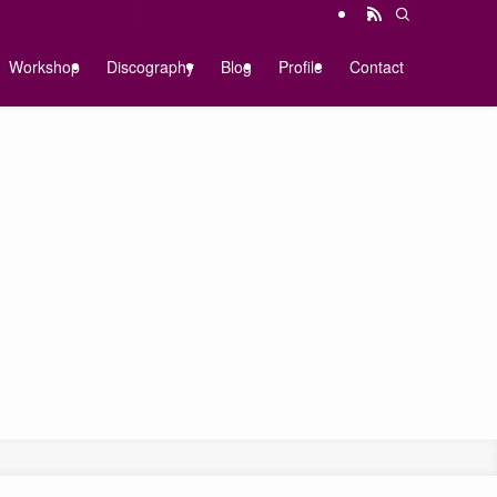
Workshop
Discography
Blog
Profile
Contact