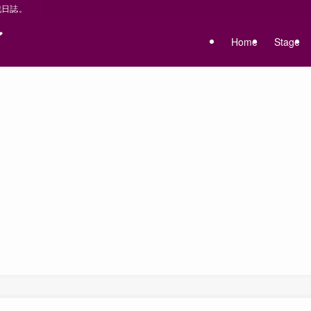
戦日誌。
〜
Home
Stage