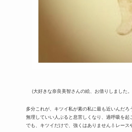
(大好きな奈良美智さんの絵、お借りしました。
多分これが、キツイ私が素の私に最も近いんだろ
無理していい人ぶると息苦しくなり、過呼吸を起
でも、キツイだけで、強くはありません💧レース