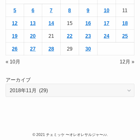
5
6
7
8
9
10
11
12
13
14
15
16
17
18
19
20
21
22
23
24
25
26
27
28
29
30
« 10月
12月 »
アーカイブ
©
2021 チェミッケ 〜オレオレサルジャ〜♪♪.