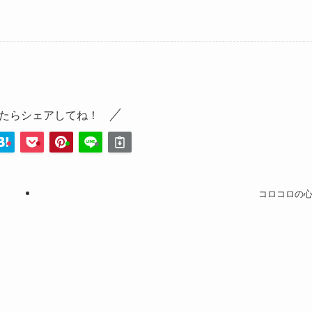
たらシェアしてね！
コロコロの