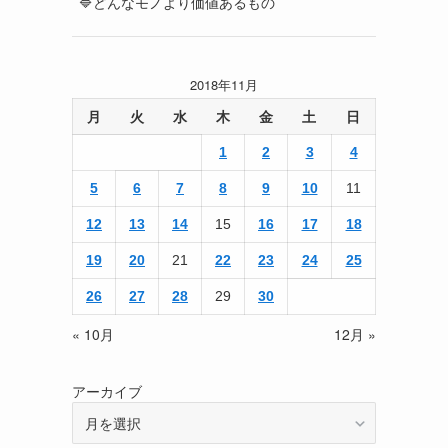
🔷どんなモノより価値あるもの
2018年11月
月
火
水
木
金
土
日
1
2
3
4
5
6
7
8
9
10
11
12
13
14
15
16
17
18
19
20
21
22
23
24
25
26
27
28
29
30
« 10月
12月 »
アーカイブ