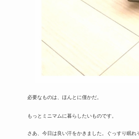
必要なものは、ほんとに僅かだ。
もっとミニマムに暮らしたいものです。