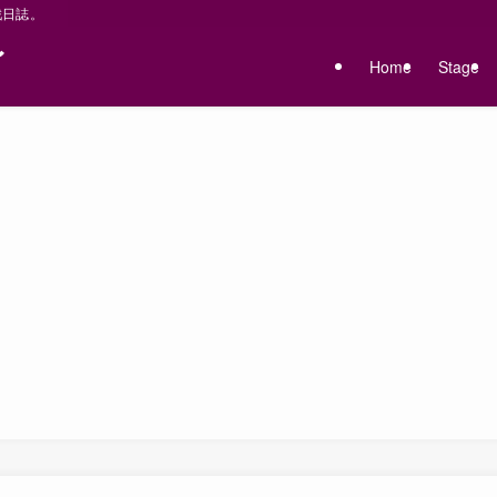
戦日誌。
〜
Home
Stage