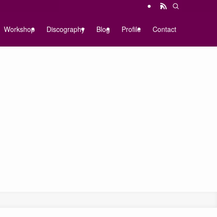
Workshop
Discography
Blog
Profile
Contact