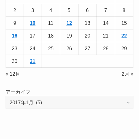
2
3
4
5
6
7
8
9
10
11
12
13
14
15
16
17
18
19
20
21
22
23
24
25
26
27
28
29
30
31
« 12月
2月 »
アーカイブ