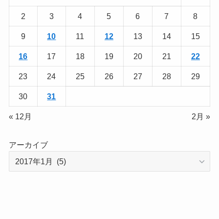
2
3
4
5
6
7
8
9
10
11
12
13
14
15
16
17
18
19
20
21
22
23
24
25
26
27
28
29
30
31
« 12月
2月 »
アーカイブ