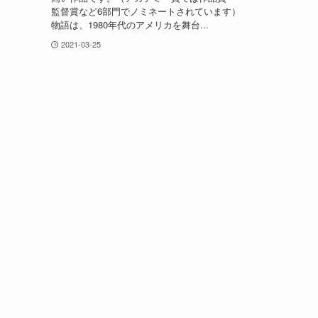
監督賞など6部門でノミネートされています）
物語は、1980年代のアメリカを舞台...
2021-03-25