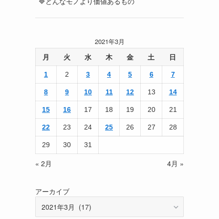
🔷どんなモノより価値あるもの
2021年3月
月
火
水
木
金
土
日
1
2
3
4
5
6
7
8
9
10
11
12
13
14
15
16
17
18
19
20
21
22
23
24
25
26
27
28
29
30
31
« 2月
4月 »
アーカイブ