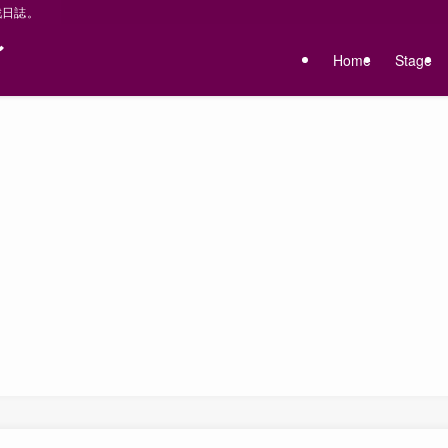
戦日誌。
〜
Home
Stage