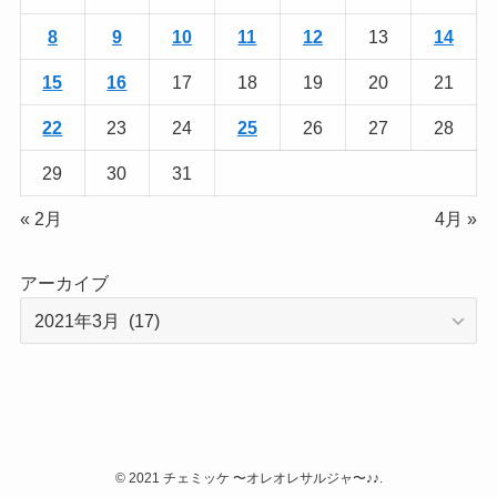
8
9
10
11
12
13
14
15
16
17
18
19
20
21
22
23
24
25
26
27
28
29
30
31
« 2月
4月 »
アーカイブ
©
2021 チェミッケ 〜オレオレサルジャ〜♪♪.