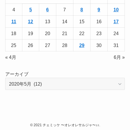
4
5
6
7
8
9
10
11
12
13
14
15
16
17
18
19
20
21
22
23
24
25
26
27
28
29
30
31
« 4月
6月 »
アーカイブ
©
2021 チェミッケ 〜オレオレサルジャ〜♪♪.