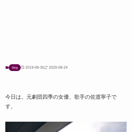
2019-09-30
2020-08-24
blog
今日は。元劇団四季の女優、歌手の佐渡寧子で
す。