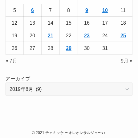
5
6
7
8
9
10
11
12
13
14
15
16
17
18
19
20
21
22
23
24
25
26
27
28
29
30
31
« 7月
9月 »
アーカイブ
©
2021 チェミッケ 〜オレオレサルジャ〜♪♪.