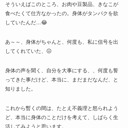
そういえばこのところ、お肉や豆製品、きなこが
食べたくて仕方なかったの。身体がタンパクを欲
していたんだ…😂
あ～～、身体がちゃんと、何度も、私に信号を出
してくれていた、😖
身体の声を聞く、自分を大事にする、、何度も誓
ってきた事だけど、本当に、まだまだなんだ、と
知りました。
これから暫くの間は、たとえ不義理と怒られよう
ど、本当に身体のことだけを考えて、しばらく生
活してみようと思います。