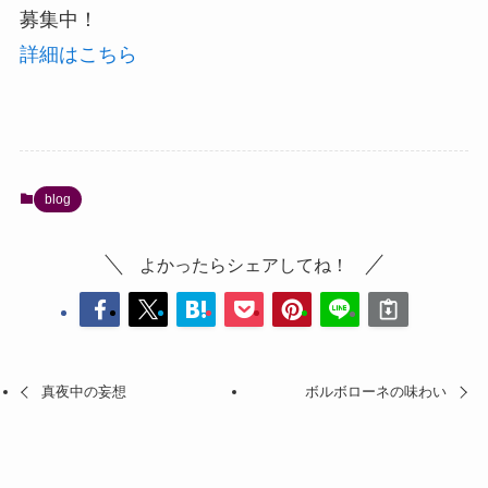
募集中！
詳細はこちら
blog
よかったらシェアしてね！
真夜中の妄想
ボルボローネの味わい