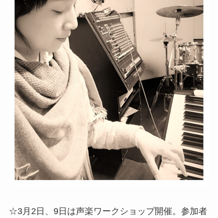
☆3月2日、9日は声楽ワークショップ開催。参加者