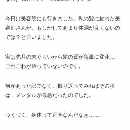
今日は美容院にも行きました。私の髪に触れた美
容師さんが、もしかしてあまり体調が良くないの
では？と言いました。
実は先月の末ぐらいから髪の質が急激に変化し、
ごわごわが治っていないのです。
何があった訳でなく、振り返ってみればその頃
は、メンタルが最悪だったのでした。
つくづく、身体って正直なんだなぁ……。