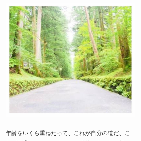
年齢をいくら重ねたって、これが自分の道だ、こ