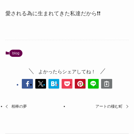
愛される為に生まれてきた私達だから❗❗
blog
よかったらシェアしてね！
相棒の夢
アートの棲む町