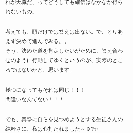
れが天職だ、ってどうしても確信はなかなか得ら
れないもの。
考えても、頭だけでは答えは出ない。で、とりあ
えず決めて進んでみる。。
そう、決めた道を肯定したいがために、答え合わ
せのように行動してゆくというのが、実際のとこ
ろではないかと、思います。
幾つになってもそれは同じ！！！
間違いなんてない！！！
でも、真摯に自らを見つめようとする生徒さんの
純粋さに、私は心打たれました～☺?✨