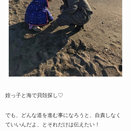
姪っ子と海で貝殻探し♡
でも、どんな道を進む事になろうと、自責しなく
ていいんだよ、とそれだけは伝えたい！