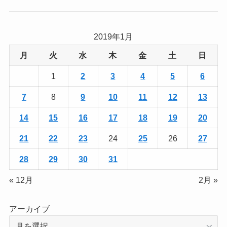
2019年1月
月
火
水
木
金
土
日
1
2
3
4
5
6
7
8
9
10
11
12
13
14
15
16
17
18
19
20
21
22
23
24
25
26
27
28
29
30
31
« 12月
2月 »
アーカイブ