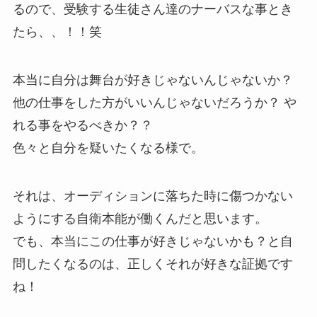
るので、受験する生徒さん達のナーバスな事とき
たら、、！！笑
本当に自分は舞台が好きじゃないんじゃないか？
他の仕事をした方がいいんじゃないだろうか？ や
れる事をやるべきか？？
色々と自分を疑いたくなる様で。
それは、オーディションに落ちた時に傷つかない
ようにする自衛本能が働くんだと思います。
でも、本当にこの仕事が好きじゃないかも？と自
問したくなるのは、正しくそれが好きな証拠です
ね！