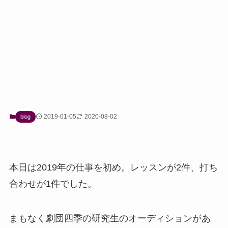
2019-01-05
2020-08-02
blog
本日は2019年の仕事を初め。レッスンが2件、打ち
合わせが1件でした。
まもなく劇団四季の研究生のオーディションがあ