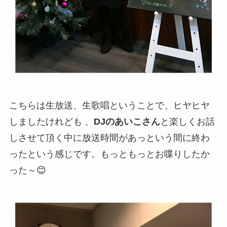
こちらは生放送、生歌唱ということで、ヒヤヒヤ
しましたけれども 、
DJのあいこさん
と楽しくお話
しさせて頂く中に放送時間があっという間に終わ
ったという感じです。もっともっとお喋りしたか
った～😊