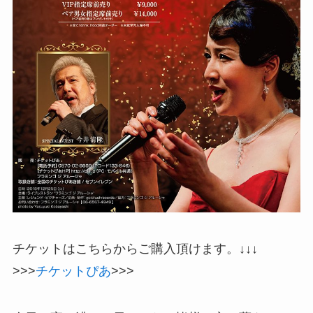
チケットはこちらからご購入頂けます。↓↓↓
>>>
チケットぴあ
>>>