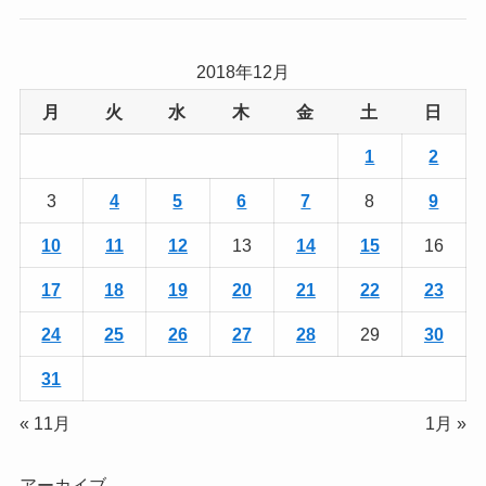
2018年12月
月
火
水
木
金
土
日
1
2
3
4
5
6
7
8
9
10
11
12
13
14
15
16
17
18
19
20
21
22
23
24
25
26
27
28
29
30
31
« 11月
1月 »
アーカイブ