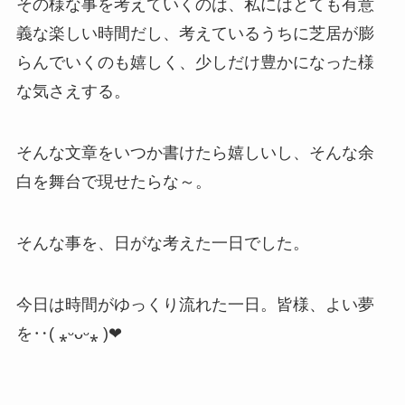
その様な事を考えていくのは、私にはとても有意
義な楽しい時間だし、考えているうちに芝居が膨
らんでいくのも嬉しく、少しだけ豊かになった様
な気さえする。
そんな文章をいつか書けたら嬉しいし、そんな余
白を舞台で現せたらな～。
そんな事を、日がな考えた一日でした。
今日は時間がゆっくり流れた一日。皆様、よい夢
を‥( ⁎ᵕᴗᵕ⁎ )❤︎