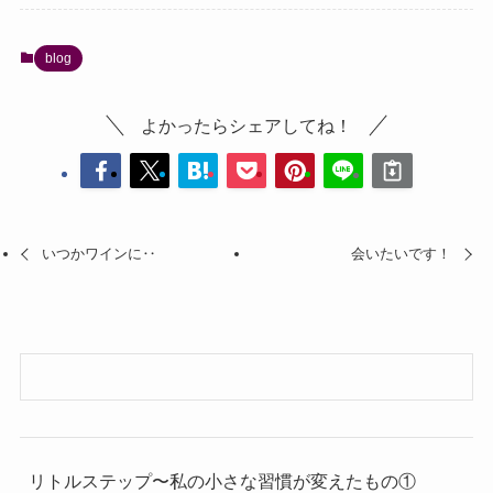
blog
よかったらシェアしてね！
いつかワインに‥
会いたいです！
リトルステップ〜私の小さな習慣が変えたもの①