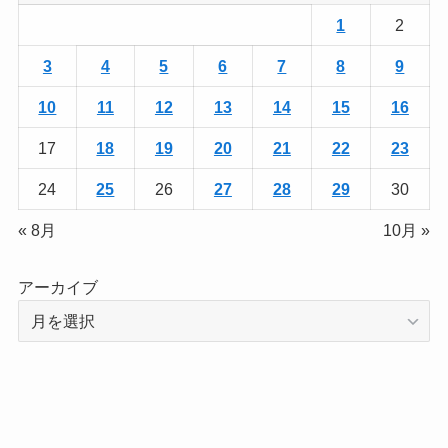
1
2
3
4
5
6
7
8
9
10
11
12
13
14
15
16
17
18
19
20
21
22
23
24
25
26
27
28
29
30
« 8月
10月 »
アーカイブ