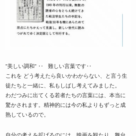
”美しい調和” ‥ 難しい言葉です‥
これを どう考えたら良いかわからない、と言う生
徒たちと一緒に、私もしばし考えてみました。
わだつみに出てくる若者たちの言葉には、本当に
驚かされます。精神的には今の私よりもずっと成
熟しているので。
自分の考えを拡げるのには、映画を観たり、舞台