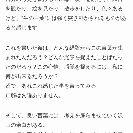
を観たり、絵を見たり、散歩をしたり、色々ある
けど、”生の言葉”には強く突き動かされるものがあ
ると感じます。
これを書いた彼は、どんな経験からこの言葉が生
まれたんだろう？どんな光景を捉えたことばだっ
たのだろう？この心情、感覚を捉えるには、私に
何が出来るだろうか？
皆で、あれこれ感じた事を言ってみる。
正解は勿論ありません。
そして、良い言葉には、考えを膨らませていく沢
山の余白がある。