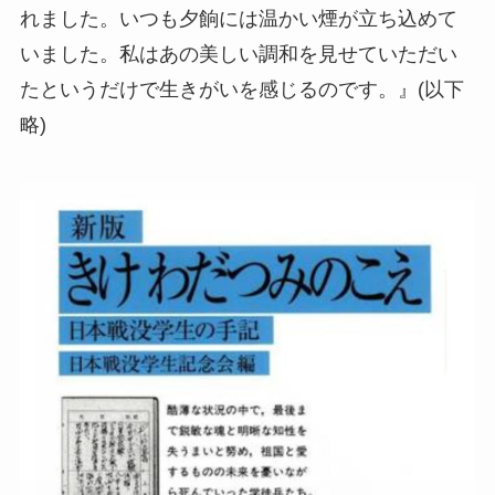
れました。いつも夕餉には温かい煙が立ち込めて
いました。私はあの美しい調和を見せていただい
たというだけで生きがいを感じるのです。』(以下
略)