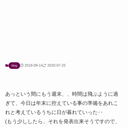
2018-09-14
2020-07-25
blog
あっという間にもう週末、、時間は飛ぶように過
ぎて、今日は年末に控えている事の準備をあれこ
れと考えているうちに日が暮れていった‥
(もう少ししたら、それを発表出来そうですので、