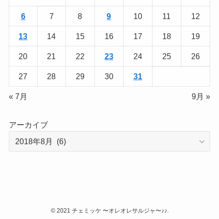
6
7
8
9
10
11
12
13
14
15
16
17
18
19
20
21
22
23
24
25
26
27
28
29
30
31
« 7月
9月 »
アーカイブ
©
2021 チェミッケ 〜オレオレサルジャ〜♪♪.