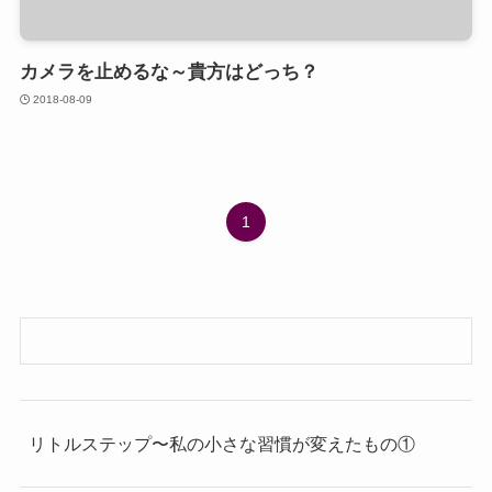
カメラを止めるな～貴方はどっち？
2018-08-09
1
リトルステップ〜私の小さな習慣が変えたもの①