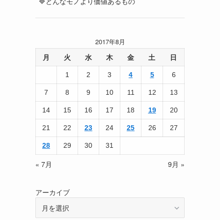
🔷どんなモノより価値あるもの
2017年8月
月
火
水
木
金
土
日
1
2
3
4
5
6
7
8
9
10
11
12
13
14
15
16
17
18
19
20
21
22
23
24
25
26
27
28
29
30
31
« 7月
9月 »
アーカイブ