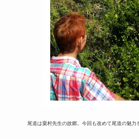
尾道は粟村先生の故郷。今回も改めて尾道の魅力