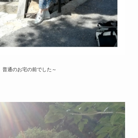
。普通のお宅の前でした～