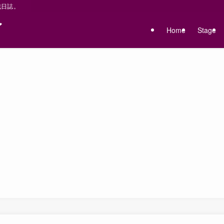
戦日誌。
〜
Home
Stage