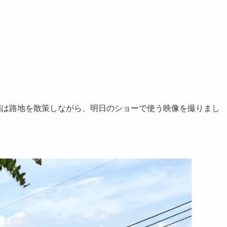
朝は路地を散策しながら、明日のショーで使う映像を撮りまし