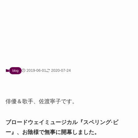
2019-06-01
2020-07-24
blog
俳優＆歌手、佐渡寧子です。
ブロードウェイミュージカル『スペリング·ビ
ー』、お陰様で無事に開幕しました。