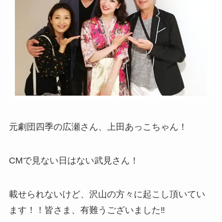
元劇団四季の広瀬さん、上田あっこちゃん！
CMで見ない日はない武見さん！
載せられないけど、沢山の方々に起こし頂いてい
ます！！皆さま、有難うございました‼️