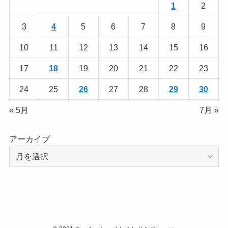
1
2
3
4
5
6
7
8
9
10
11
12
13
14
15
16
17
18
19
20
21
22
23
24
25
26
27
28
29
30
« 5月
7月 »
アーカイブ