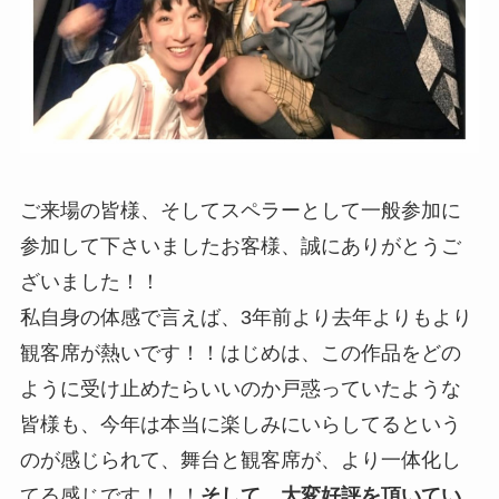
ご来場の皆様、そしてスペラーとして一般参加に
参加して下さいましたお客様、誠にありがとうご
ざいました！！
私自身の体感で言えば、3年前より去年よりもより
観客席が熱いです！！はじめは、この作品をどの
ように受け止めたらいいのか戸惑っていたような
皆様も、今年は本当に楽しみにいらしてるという
のが感じられて、舞台と観客席が、より一体化し
てる感じです！！！
そして、大変好評を頂いてい