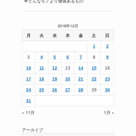
🔷どんなモノより価値あるもの
2018年12月
月
火
水
木
金
土
日
1
2
3
4
5
6
7
8
9
10
11
12
13
14
15
16
17
18
19
20
21
22
23
24
25
26
27
28
29
30
31
« 11月
1月 »
アーカイブ