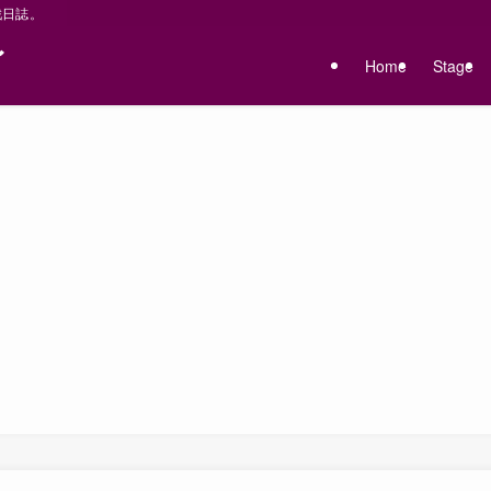
戦日誌。
〜
Home
Stage