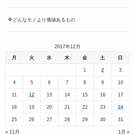
🔷どんなモノより価値あるもの
2017年12月
月
火
水
木
金
土
日
1
2
3
4
5
6
7
8
9
10
11
12
13
14
15
16
17
18
19
20
21
22
23
24
25
26
27
28
29
30
31
« 11月
1月 »