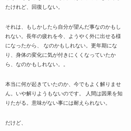
たけれど、回復しない。
それは、もしかしたら自分が望んだ事なのかもし
れない。長年の疲れを今、ようやく外に出せる様
になったから、 なのかもしれない。更年期にな
り、身体の変化に気が付きにくくなっていたか
ら、なのかもしれない。。
本当に何が起きていたのか、今でもよく解りませ
ん。いや解りようもないのです。 人間は因果を知
りたがる。意味がない事には耐えられない。
だけど、