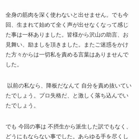
全身の筋肉を深く使わないと出せません。でも今
回、生まれて始めて全く声が出せなくなって感じ
た事は一杯ありました。皆様から沢山の助言、お
見舞い、励ましを頂きました。またご迷惑をかけ
た方々からは一切私を責める言葉はありませんで
した。
以前の私なら、降板だなんて 自分を責め抜いてい
たでしょう。プロ失格だ、と激しく落ち込んでい
たでしょう。
でも 今回の事は 不摂生から派生した訳でもなく、
どうにもならない事でした。あらゆる手を尽くし