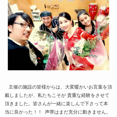
主催の施設の皆様からは、大変暖かいお言葉を頂
戴しましたが、私たちこそが 貴重な経験をさせて
頂きました。皆さんが一緒に楽しんで下さって本
当に良かった！！ 声帯はまだ充分に動きません。