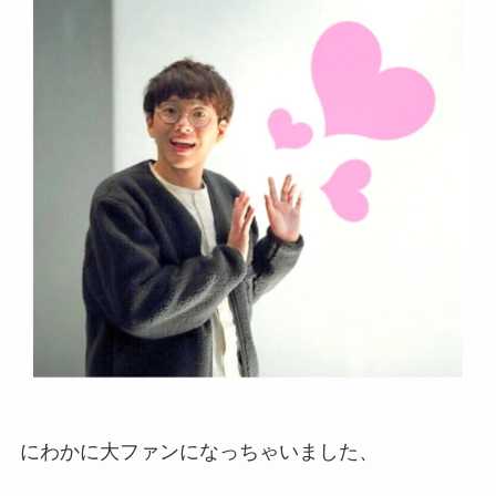
にわかに大ファンになっちゃいました、