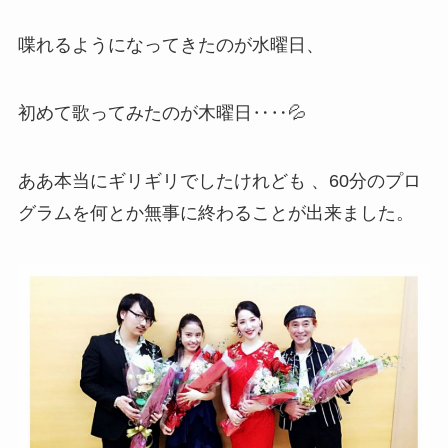
喋れるようになってきたのが水曜日、
初めて歌ってみたのが木曜日‥‥💦
ああ本当にギリギリでしたけれども 、60分のプロ
グラムを何とか無事に終わることが出来ました。