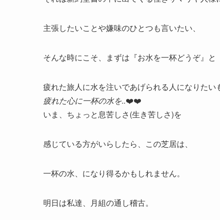
主張したいことや嫌味のひとつも言いたい、
そんな時にこそ、まずは『お水を一杯どうぞ』と
疲れた旅人に水を注いであげられる人になりたい
疲れた心に一杯の水を..
❤️❤️
いま、ちょっと息苦しさ(生き苦しさ)を
感じている方がいらしたら、この芝居は、
一杯の水、になり得るかもしれません。
明日は私達、月組の通し稽古。