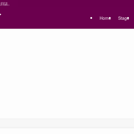
戦日誌。
〜
Home
Stage