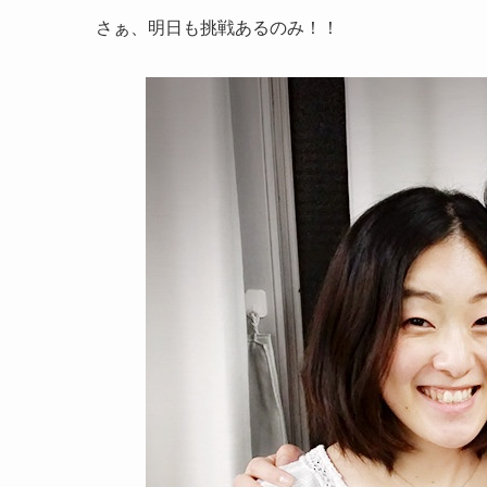
さぁ、明日も挑戦あるのみ！！