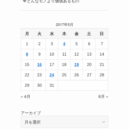
🔷どんなモノより価値あるもの
2017年5月
月
火
水
木
金
土
日
1
2
3
4
5
6
7
8
9
10
11
12
13
14
15
16
17
18
19
20
21
22
23
24
25
26
27
28
29
30
31
« 4月
6月 »
アーカイブ