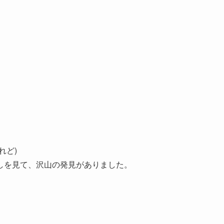
れど)
しを見て、沢山の発見がありました。