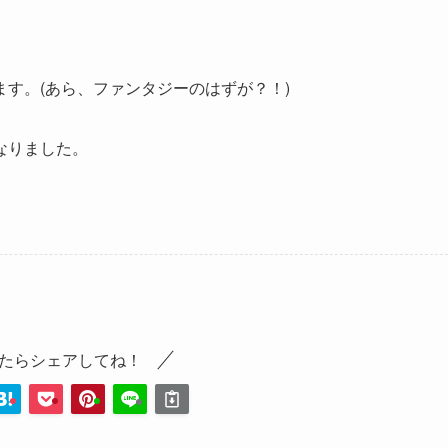
す。(あら、ファンタジーのはずが？！)
なりました。
たらシェアしてね！