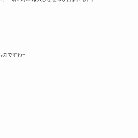
ものですね~