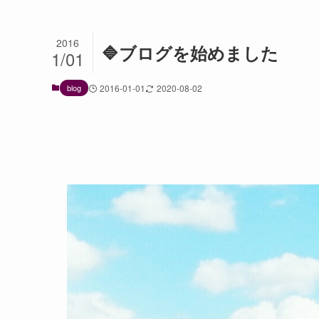
2016
🔷ブログを始めました
1/01
blog
2016-01-01
2020-08-02