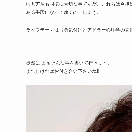
歌も芝居も同様に大切な事ですが、これらは今後
ある手段になってゆくのでしょう。
ライフテーマは《勇気付け》アドラー心理学の真
徒然に まぁそんな事を書いて行きます。
よれしければお付き合い下さいね‼️