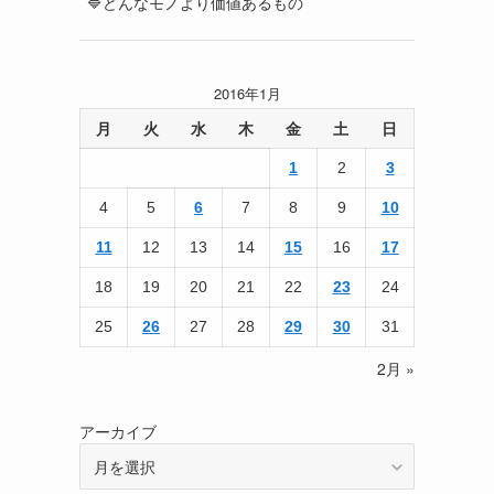
🔷どんなモノより価値あるもの
2016年1月
月
火
水
木
金
土
日
1
2
3
4
5
6
7
8
9
10
11
12
13
14
15
16
17
18
19
20
21
22
23
24
25
26
27
28
29
30
31
2月 »
アーカイブ