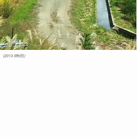
秋田
(2013.9
)