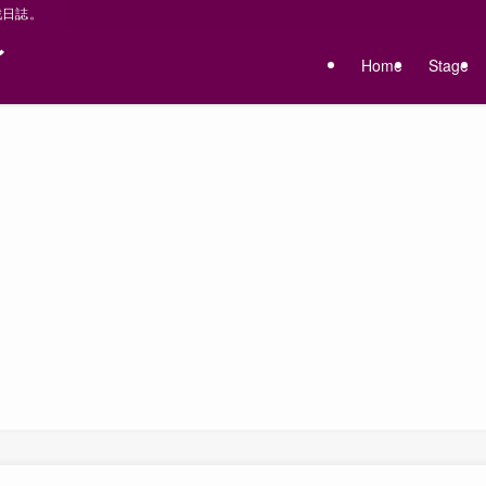
戦日誌。
〜
Home
Stage