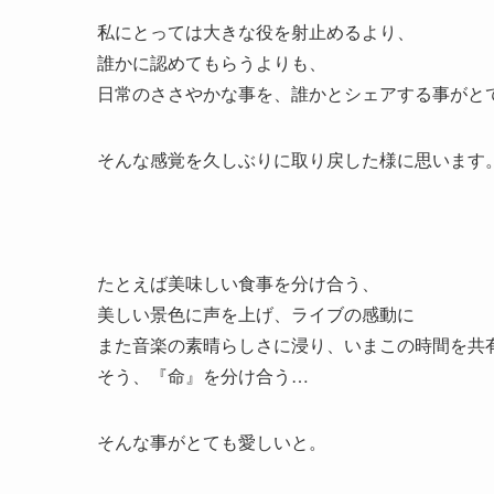
私にとっては大きな役を射止めるより、
誰かに認めてもらうよりも、
日常のささやかな事を、誰かとシェアする事がと
そんな感覚を久しぶりに取り戻した様に思います
たとえば美味しい食事を分け合う、
美しい景色に声を上げ、ライブの感動に
また音楽の素晴らしさに浸り、いまこの時間を共
そう、『命』を分け合う…
そんな事がとても愛しいと。