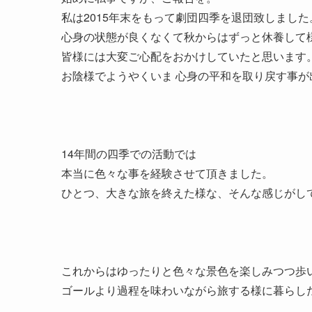
私は2015年末をもって劇団四季を退団致しました
心身の状態が良くなくて秋からはずっと休養して
皆様には大変ご心配をおかけしていたと思います
お陰様でようやくいま 心身の平和を取り戻す事が
14年間の四季での活動では
本当に色々な事を経験させて頂きました。
ひとつ、大きな旅を終えた様な、そんな感じがし
これからはゆったりと色々な景色を楽しみつつ歩
ゴールより過程を味わいながら旅する様に暮らし