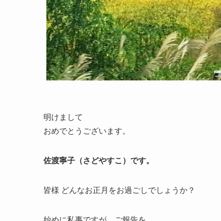
明けまして
おめでとうございます。
佐渡寧子（さどやすこ）です。
皆様 どんなお正月をお過ごしでしょうか？
始めに私事ですが、ご報告を。