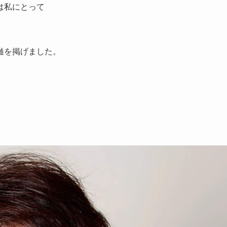
は私にとって
髄を掲げました。