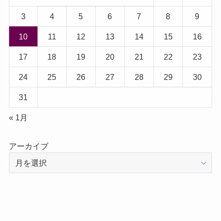
3
4
5
6
7
8
9
10
11
12
13
14
15
16
17
18
19
20
21
22
23
24
25
26
27
28
29
30
31
« 1月
アーカイブ