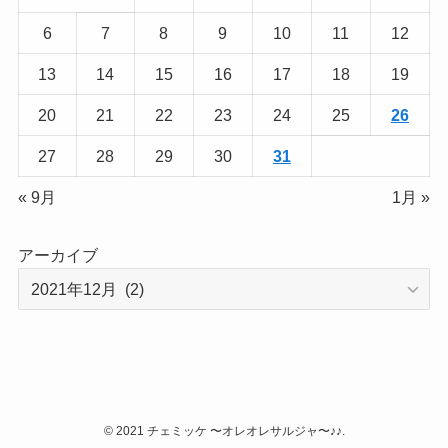
6
7
8
9
10
11
12
13
14
15
16
17
18
19
20
21
22
23
24
25
26
27
28
29
30
31
« 9月
1月 »
アーカイブ
©
2021 チェミッケ 〜オレオレサルジャ〜♪♪.