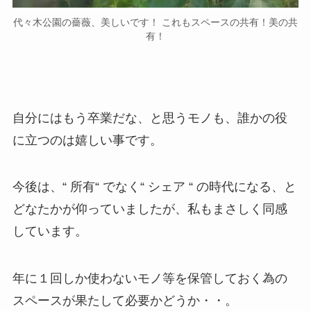
代々木公園の薔薇、美しいです！ これもスペースの共有！美の共
有！
自分にはもう卒業だな、と思うモノも、誰かの役
に立つのは嬉しい事です。
今後は、“ 所有“ でなく“ シェア “ の時代になる、と
どなたかが仰っていましたが、私もまさしく同感
しています。
年に１回しか使わないモノ等を保管しておく為の
スペースが果たして必要かどうか・・。