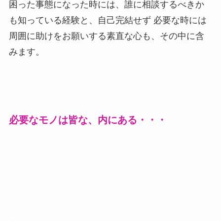
困った事態になった時には、誰に相談するべきか
も知っている経験と、自己完結せず 必要な時には
周囲に助けをお願いする素直な心も、その中に含
みます。
必要なモノは皆な、内にある・・・