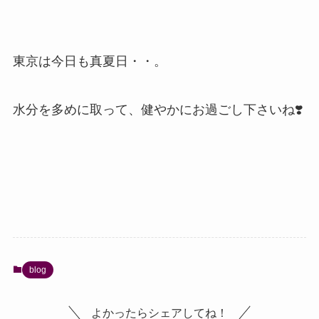
東京は今日も真夏日・・。
水分を多めに取って、健やかにお過ごし下さいね❣️
blog
よかったらシェアしてね！