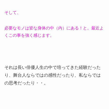
そして、
必要なモノは皆な身体の中（内）にある！と。最近よ
くこの事を強く感じます。
それは長い俳優人生の中で培ってきた経験だった
り、舞台人ならではの感性だったり、私ならでは
の思考だったり・・。