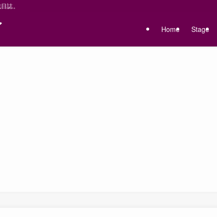
戦日誌。
〜
Home
Stage