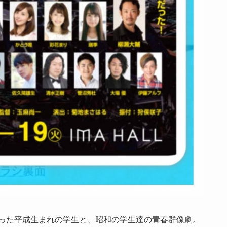
まった平成生まれの学生と、昭和の学生達の青春群像劇。