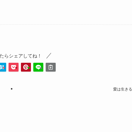
たらシェアしてね！
愛は生き