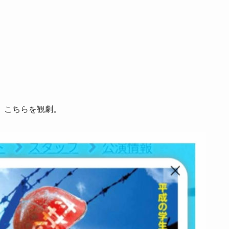
、こちらを観劇。