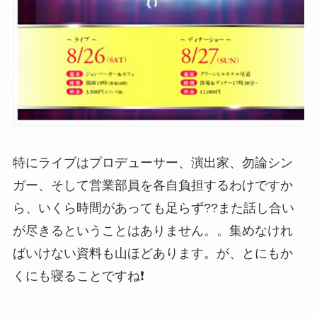
特にライブはプロデューサー、演出家、勿論シン
ガー、そして営業部員を各自負担するわけですか
ら、いくら時間があっても足らず??また話し合い
が尽きるということはありません。。集めなけれ
ばいけない資料も山ほどあります。が、とにもか
くにも寝ることですね❗️