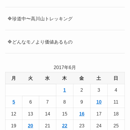
🔷珍道中〜高川山トレッキング
🔷どんなモノより価値あるもの
2017年6月
月
火
水
木
金
土
日
1
2
3
4
5
6
7
8
9
10
11
12
13
14
15
16
17
18
19
20
21
22
23
24
25