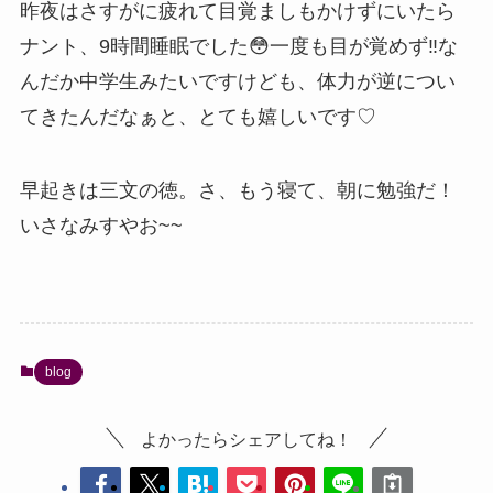
昨夜はさすがに疲れて目覚ましもかけずにいたら
ナント、9時間睡眠でした😳一度も目が覚めず‼な
んだか中学生みたいですけども、体力が逆につい
てきたんだなぁと、とても嬉しいです♡
早起きは三文の徳。さ、もう寝て、朝に勉強だ！
いさなみすやお~~
blog
よかったらシェアしてね！