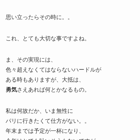
思い立ったらその時に。。
これ、とても大切な事ですよね。
ま、その実現には、
色々超えなくてはならないハードルが
ある時もありますが、大抵は、
勇気
さえあれば何とかなるもの。
私は何故だか、いま無性に
パリに行きたくて仕方がない。。
年末までは予定が一杯になり、