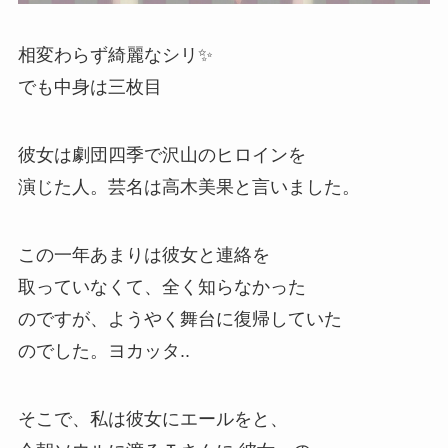
相変わらず綺麗なシリ✨
でも中身は三枚目
彼女は劇団四季で沢山のヒロインを
演じた人。芸名は高木美果と言いました。
この一年あまりは彼女と連絡を
取っていなくて、全く知らなかった
のですが、ようやく舞台に復帰していた
のでした。ヨカッタ..
そこで、私は彼女にエールをと、