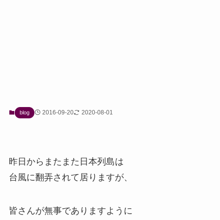
2016-09-20
2020-08-01
blog
昨日からまたまた日本列島は
台風に翻弄されて居りますが、
皆さんが無事でありますように