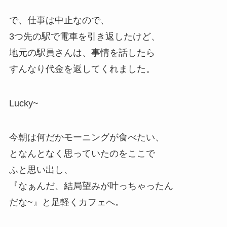
で、仕事は中止なので、
3つ先の駅で電車を引き返したけど、
地元の駅員さんは、事情を話したら
すんなり代金を返してくれました。
Lucky~
今朝は何だかモーニングが食べたい、
となんとなく思っていたのをここで
ふと思い出し、
『なぁんだ、結局望みが叶っちゃったん
だな~』と足軽くカフェへ。