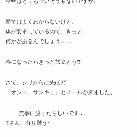
今年はとても叶いそうもないですが。
頭ではよくわからないけど、
体が要求しているので、きっと
何かがあるんでしょう……
春になったらきっと旅立とう❗❗
さて、シリからは先ほど
『オンニ、サンキュ』とメールが来ました、
無事に渡ったらしいです..
Tさん、有り難う~