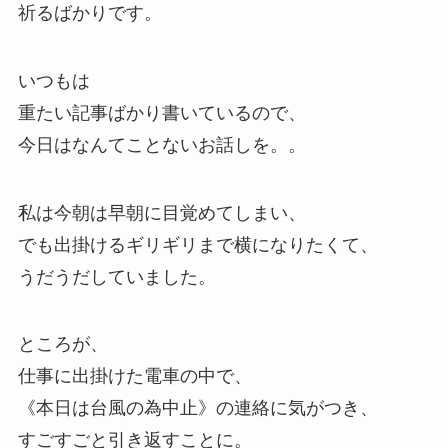
祈るばかりです。
いつもは
重たい記事ばかり書いているので、
今日はなんてことないお話しを。。
私は今朝は早朝に目覚めてしまい、
でも出掛けるギリギリまで横になりたくて、
うだうだしていました。
ところが、
仕事に出掛けた電車の中で、
《本日は台風の為中止》の連絡に気がつき、
すごすごと引き返すことに。