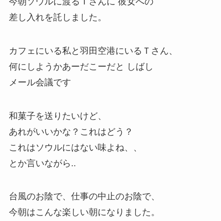
今朝ソウルに渡るＴさんに 彼女への
差し入れを託しました。
カフェにいる私と羽田空港にいるＴさん、
何にしようかあーだこーだと しばし
メール会議です
和菓子を送りたいけど、
あれがいいかな？これはどう？
これはソウルにはない味よね、、
とか言いながら..
台風のお陰で、仕事の中止のお陰で、
今朝はこんな楽しい朝になりました。