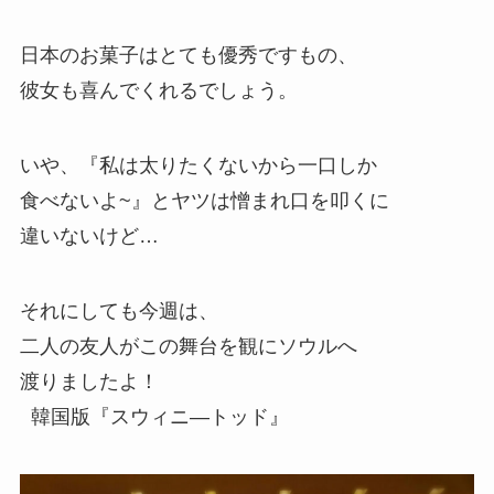
日本のお菓子はとても優秀ですもの、
彼女も喜んでくれるでしょう。
いや、『私は太りたくないから一口しか
食べないよ~』とヤツは憎まれ口を叩くに
違いないけど…
それにしても今週は、
二人の友人がこの舞台を観にソウルへ
渡りましたよ！
韓国版『スウィニ―トッド』