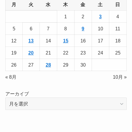
月
火
水
木
金
土
日
1
2
3
4
5
6
7
8
9
10
11
12
13
14
15
16
17
18
19
20
21
22
23
24
25
26
27
28
29
30
« 8月
10月 »
アーカイブ