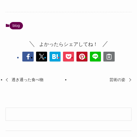
blog
よかったらシェアしてね！
透き通った食べ物
芸術の姿