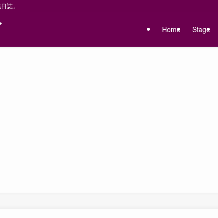
戦日誌。
〜
Home
Stage