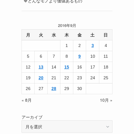
🔷どんなモノより価値あるもの
2016年9月
月
火
水
木
金
土
日
1
2
3
4
5
6
7
8
9
10
11
12
13
14
15
16
17
18
19
20
21
22
23
24
25
26
27
28
29
30
« 8月
10月 »
アーカイブ