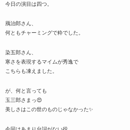
今日の演目は四つ。
鴈治郎さん、
何ともチャーミングで粋でした。
染五郎さん、
寒さを表現するマイムが秀逸で
こちらも凍えました。
が、何と言っても
玉三郎さまっ😍
美しさはこの世のものじゃなかった✨
今回はあまり台詞がない役