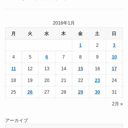
2016年1月
月
火
水
木
金
土
日
1
2
3
4
5
6
7
8
9
10
11
12
13
14
15
16
17
18
19
20
21
22
23
24
25
26
27
28
29
30
31
2月 »
アーカイブ